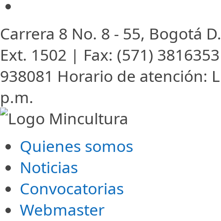
Carrera 8 No. 8 - 55, Bogotá 
Ext. 1502 | Fax: (571) 3816353
938081
Horario de atención: L
p.m.
Quienes somos
Noticias
Convocatorias
Webmaster