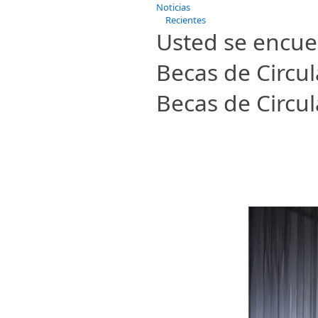
Noticias
Recientes
Usted se encue
Becas de Circul
Becas de Circul