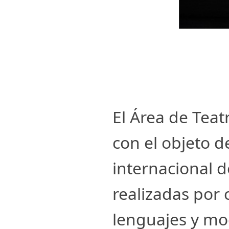
El Área de Teat
con el objeto d
internacional 
realizadas por 
lenguajes y mod