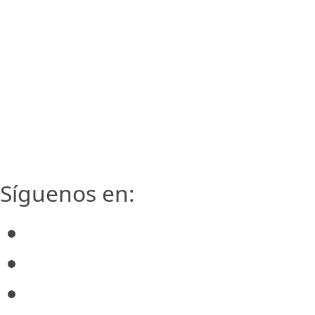
Síguenos en: