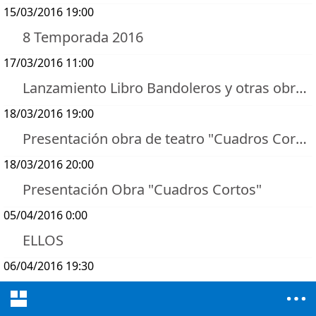
15/03/2016 19:00
8 Temporada 2016
17/03/2016 11:00
Lanzamiento Libro Bandoleros y otras obras teatrales
18/03/2016 19:00
Presentación obra de teatro "Cuadros Cortos"
18/03/2016 20:00
Presentación Obra "Cuadros Cortos"
05/04/2016 0:00
ELLOS
06/04/2016 19:30
CARAVANA ESPAÑOLA - HEREDAD