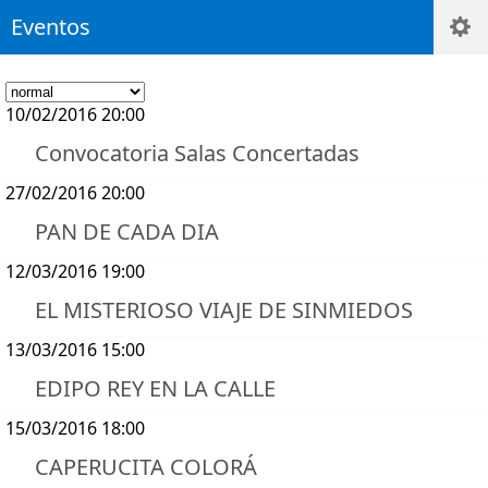
Eventos
10/02/2016 20:00
Convocatoria Salas Concertadas
27/02/2016 20:00
PAN DE CADA DIA
12/03/2016 19:00
EL MISTERIOSO VIAJE DE SINMIEDOS
13/03/2016 15:00
EDIPO REY EN LA CALLE
15/03/2016 18:00
CAPERUCITA COLORÁ